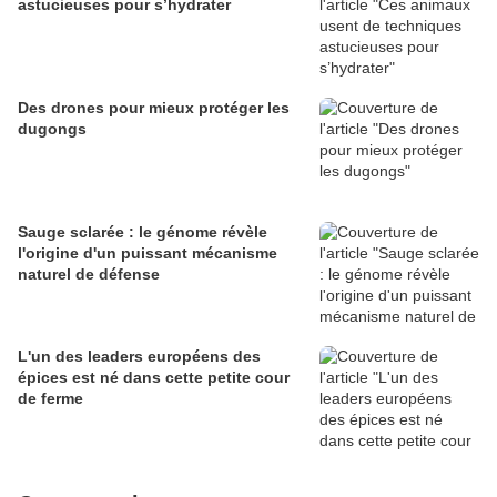
astucieuses pour s’hydrater
Des drones pour mieux protéger les
dugongs
Sauge sclarée : le génome révèle
l'origine d'un puissant mécanisme
naturel de défense
L'un des leaders européens des
épices est né dans cette petite cour
de ferme