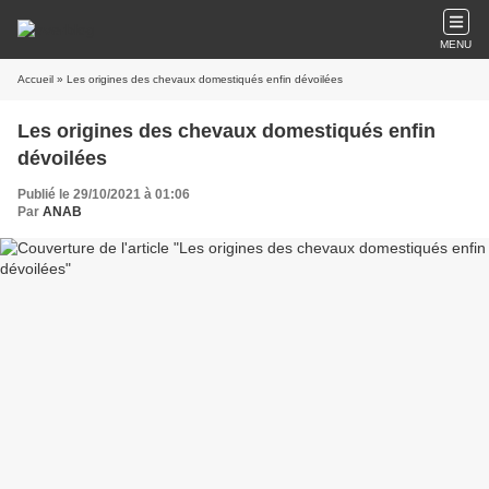
MENU
Accueil
» Les origines des chevaux domestiqués enfin dévoilées
Les origines des chevaux domestiqués enfin
dévoilées
Publié le 29/10/2021 à 01:06
Par
ANAB