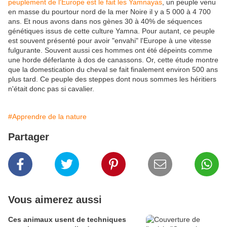
peuplement de l'Europe est le fait les Yamnayas
, un peuple venu
en masse du pourtour nord de la mer Noire il y a 5 000 à 4 700
ans. Et nous avons dans nos gènes 30 à 40% de séquences
génétiques issus de cette culture Yamna. Pour autant, ce peuple
est souvent présenté pour avoir "envahi" l'Europe à une vitesse
fulgurante. Souvent aussi ces hommes ont été dépeints comme
une horde déferlante à dos de canassons. Or, cette étude montre
que la domestication du cheval se fait finalement environ 500 ans
plus tard. Ce peuple des steppes dont nous sommes les héritiers
n'était donc pas si cavalier.
#Apprendre de la nature
Partager
Vous aimerez aussi
Ces animaux usent de techniques