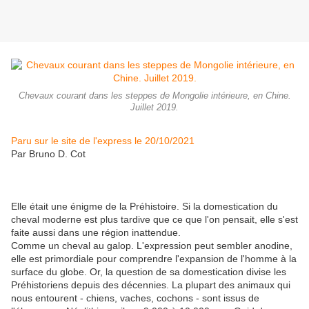
Chevaux courant dans les steppes de Mongolie intérieure, en Chine.
Juillet 2019.
Paru sur le site de l'express le 20/10/2021
Par Bruno D. Cot
Elle était une énigme de la Préhistoire. Si la domestication du
cheval moderne est plus tardive que ce que l'on pensait, elle s'est
faite aussi dans une région inattendue.
Comme un cheval au galop. L'expression peut sembler anodine,
elle est primordiale pour comprendre l'expansion de l'homme à la
surface du globe. Or, la question de sa domestication divise les
Préhistoriens depuis des décennies. La plupart des animaux qui
nous entourent - chiens, vaches, cochons - sont issus de