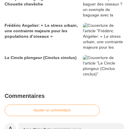
Chouette chevêche
Frédéric Angelier: « Le stress urbain,
une contrainte majeure pour les
populations d’oiseaux »
Le Cincle plongeur (Cinclus cinclus)
Commentaires
Ajouter un commentaire
A