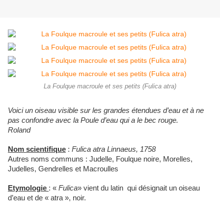
La Foulque macroule et ses petits (Fulica atra)
Voici un oiseau visible sur les grandes étendues d’eau et à ne
pas confondre avec la Poule d’eau qui a le bec rouge.
Roland
Nom scientifique
:
Fulica atra Linnaeus, 1758
Autres noms communs : Judelle, Foulque noire,
Morelles,
Judelles, Gendrelles et Macroulles
Etymologie
: «
Fulica
» vient du latin qui désignait un oiseau
d’eau et de « atra », noir.