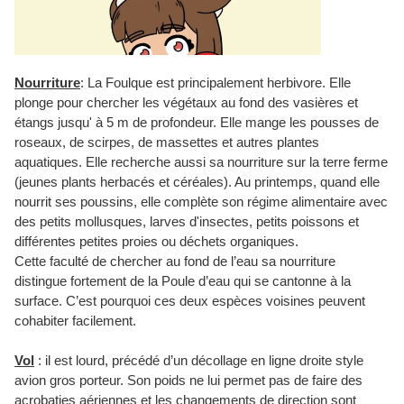
Nourriture
: La Foulque est principalement herbivore. Elle
plonge pour chercher les végétaux au fond des vasières et
étangs jusqu' à 5 m de profondeur. Elle mange les pousses de
roseaux, de scirpes, de massettes et autres plantes
aquatiques. Elle recherche aussi sa nourriture sur la terre ferme
(jeunes plants herbacés et céréales). Au printemps, quand elle
nourrit ses poussins, elle complète son régime alimentaire avec
des petits mollusques, larves d'insectes, petits poissons et
différentes petites proies ou déchets organiques.
Cette faculté de chercher au fond de l’eau sa nourriture
distingue fortement de la Poule d’eau qui se cantonne à la
surface. C’est pourquoi ces deux espèces voisines peuvent
cohabiter facilement.
Vol
: il est lourd, précédé d’un décollage en ligne droite style
avion gros porteur. Son poids ne lui permet pas de faire des
acrobaties aériennes et les changements de direction sont