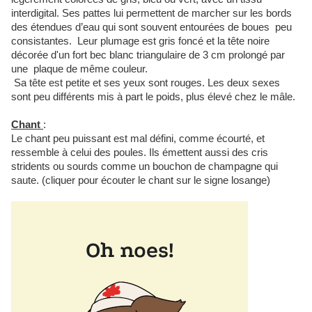
interdigital. Ses pattes lui permettent de marcher sur les bords
des étendues d’eau qui sont souvent entourées de boues peu
consistantes. Leur plumage est gris foncé et la tête noire
décorée d'un fort bec blanc triangulaire de 3 cm prolongé par
une plaque de même couleur.
Sa tête est petite et ses yeux sont rouges. Les deux sexes
sont peu différents mis à part le poids, plus élevé chez le mâle.
Chant
:
Le chant peu puissant est mal défini, comme écourté, et
ressemble à celui des poules. Ils émettent aussi des cris
stridents ou sourds comme un bouchon de champagne qui
saute. (cliquer pour écouter le chant sur le signe losange)