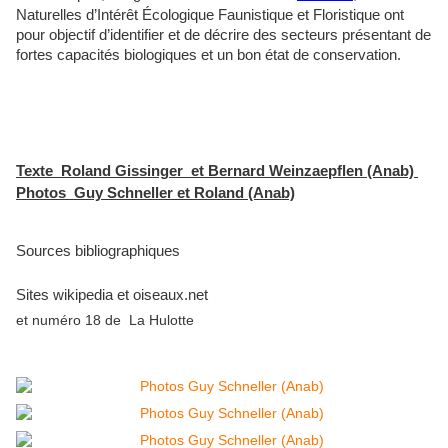
Naturelles d’Intérêt Écologique Faunistique et Floristique
ont
pour objectif d’identifier et de décrire des secteurs présentant de
fortes capacités biologiques et un bon état de conservation.
Texte Roland Gissinger et Bernard Weinzaepflen (Anab)
Photos Guy Schneller et Roland (Anab)
Sources bibliographiques
Sites wikipedia et oiseaux.net
et numéro 18 de La Hulotte