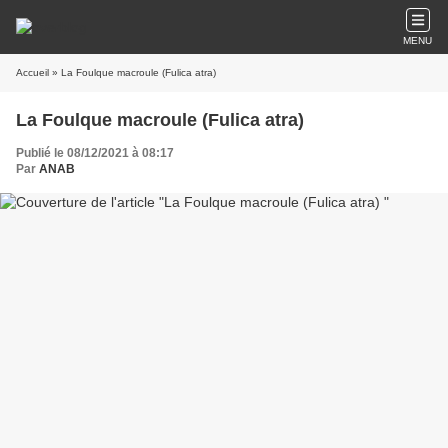
MENU
Accueil
» La Foulque macroule (Fulica atra)
La Foulque macroule (Fulica atra)
Publié le 08/12/2021 à 08:17
Par
ANAB