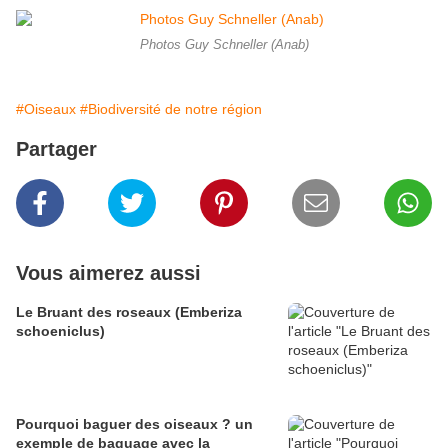
Photos Guy Schneller (Anab)
#Oiseaux
#Biodiversité de notre région
Partager
Vous aimerez aussi
Le Bruant des roseaux (Emberiza
schoeniclus)
Pourquoi baguer des oiseaux ? un
exemple de baguage avec la