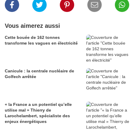
Vous aimerez aussi
Cette bouée de 162 tonnes
transforme les vagues en électricité
Canicule : la centrale nucléaire de
Golfech arrêtée
« la France a un potentiel qu’elle
utilise mal » Thierry de
Larochelambert, spécialiste des
enjeux énergétiques