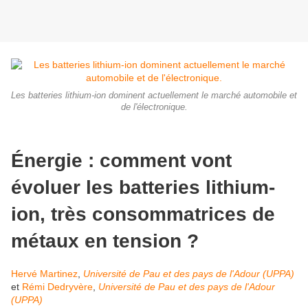
Les batteries lithium-ion dominent actuellement le marché automobile et
de l'électronique.
Énergie : comment vont
évoluer les batteries
lithium-
ion
, très consommatrices de
métaux en tension ?
Hervé Martinez
,
Université de Pau et des pays de l'Adour (UPPA)
et
Rémi Dedryvère
,
Université de Pau et des pays de l'Adour
(UPPA)