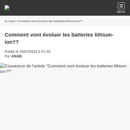
MENU
Accueil
» Comment vont évoluer les batteries lithium-ion??
Comment vont évoluer les batteries lithium-
ion??
Publié le 18/07/2022 à 01:50
Par
ANAB