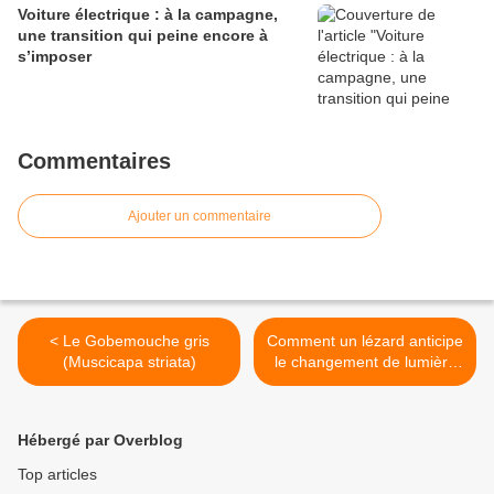
Voiture électrique : à la campagne,
une transition qui peine encore à
s’imposer
Commentaires
Ajouter un commentaire
< Le Gobemouche gris
Comment un lézard anticipe
(Muscicapa striata)
le changement de lumière
pour échapper à ses
prédateurs? >
Hébergé par Overblog
Top articles