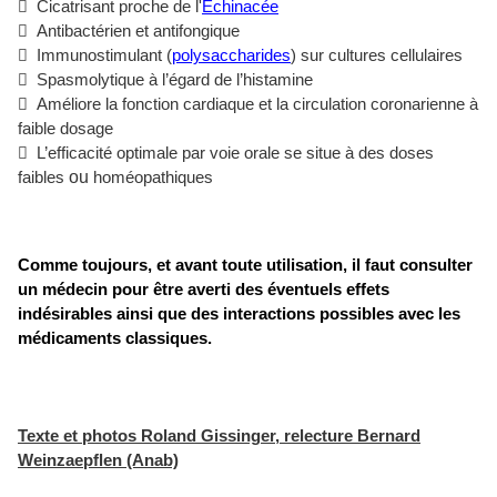
 Cicatrisant proche de l'
Echinacée
 Antibactérien et antifongique
 Immunostimulant (
polysaccharides
) sur cultures cellulaires
 Spasmolytique à l’égard de l’histamine
 Améliore la fonction cardiaque et la circulation coronarienne à
faible dosage
 L’efficacité optimale par voie orale se situe à des doses
ou
faibles
homéopathiques
Comme toujours, et avant toute utilisation, il faut consulter
un médecin pour être averti des éventuels effets
indésirables ainsi que des interactions possibles avec les
médicaments classiques.
Texte et photos Roland Gissinger, relecture Bernard
Weinzaepflen (Anab)