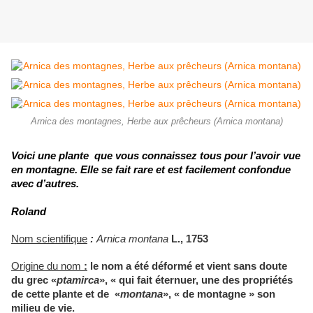
Arnica des montagnes, Herbe aux prêcheurs (Arnica montana)
Voici une plante que vous connaissez tous pour l’avoir vue
en montagne. Elle se fait rare et est facilement confondue
avec d’autres.
Roland
Nom scientifique
:
Arnica montana
L., 1753
Origine du nom
:
le nom a été déformé et vient sans doute
du grec «
ptamirca
», « qui fait éternuer, une des propriétés
de cette plante et de «
montana
», « de montagne » son
milieu de vie.