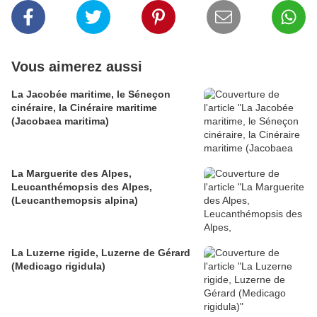
Vous aimerez aussi
La Jacobée maritime, le Séneçon
cinéraire, la Cinéraire maritime
(Jacobaea maritima)
La Marguerite des Alpes,
Leucanthémopsis des Alpes,
(Leucanthemopsis alpina)
La Luzerne rigide, Luzerne de Gérard
(Medicago rigidula)