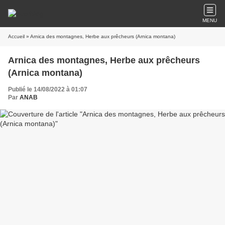
MENU
Accueil
» Arnica des montagnes, Herbe aux prêcheurs (Arnica montana)
Arnica des montagnes, Herbe aux prêcheurs
(Arnica montana)
Publié le 14/08/2022 à 01:07
Par
ANAB