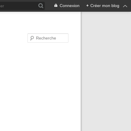
Connexion
+
Créer mon blog