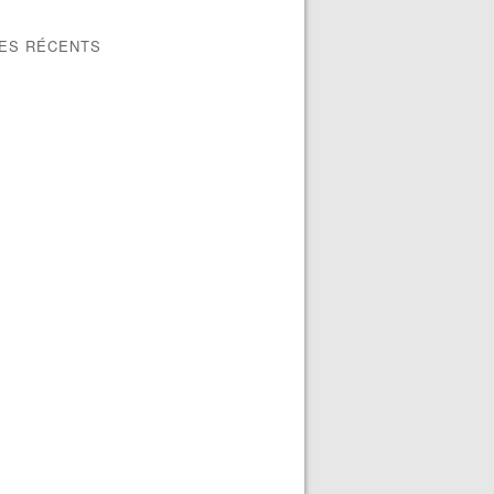
LES RÉCENTS