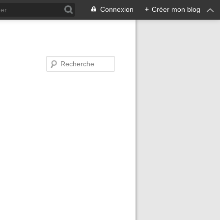
Connexion
+
Créer mon blog