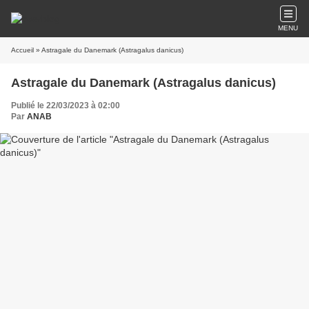
MENU
Accueil
» Astragale du Danemark (Astragalus danicus)
Astragale du Danemark (Astragalus danicus)
Publié le 22/03/2023 à 02:00
Par
ANAB