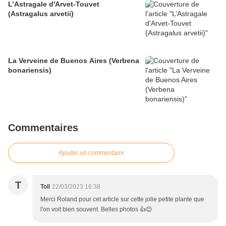
L’Astragale d'Arvet-Touvet
(Astragalus arvetii)
La Verveine de Buenos Aires (Verbena
bonariensis)
Commentaires
Ajouter un commentaire
T
Toll
22/03/2023 16:38
Merci Roland pour cet article sur cette jolie petite plante que
l'on voit bien souvent. Belles photos 👍😊