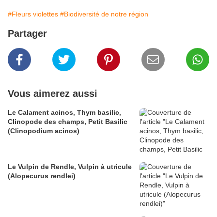
#Fleurs violettes
#Biodiversité de notre région
Partager
Vous aimerez aussi
Le Calament acinos, Thym basilic,
Clinopode des champs, Petit Basilic
(Clinopodium acinos)
Le Vulpin de Rendle, Vulpin à utricule
(Alopecurus rendlei)