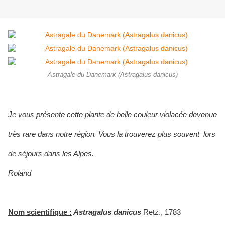
Astragale du Danemark (Astragalus danicus)
Je vous présente cette plante de belle couleur violacée devenue
très rare dans notre région. Vous la trouverez plus souvent lors
de séjours dans les Alpes.
Roland
Nom scientifique :
Astragalus danicus
Retz., 1783