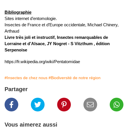
Bibliographie
Sites internet d’entomologie.
Insectes de France et d’Europe occidentale, Michael Chinery,
Arthaud
Livre très joli et instructif, Insectes remarquables de
Lorraine et d’Alsace, JY Nogret - S Vitzthum , édition
Serpenoise
https://fr.wikipedia.org/wiki/Pentatomidae
#Insectes de chez nous
#Biodiversité de notre région
Partager
Vous aimerez aussi