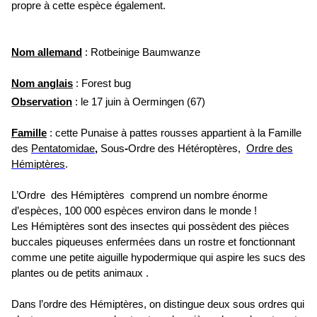
propre à cette espèce également.
Nom allemand
: Rotbeinige Baumwanze
Nom anglais
: Forest bug
Observation
: le 17 juin à Oermingen (67)
Famille
: cette Punaise à pattes rousses appartient à la Famille
des
Pentatomidae
,
Sous
-
Ordre des Hétéroptères,
Ordre des
Hémiptères
.
L’Ordre des Hémiptères comprend un nombre énorme
d’espèces, 100 000 espèces environ dans le monde !
Les Hémiptères sont des insectes qui possèdent des pièces
buccales piqueuses enfermées dans un rostre et fonctionnant
comme une petite aiguille hypodermique qui aspire les sucs des
plantes ou de petits animaux .
Dans l’ordre des Hémiptères, on distingue deux sous ordres qui