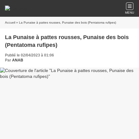
MENU
Accueil
» La Punaise à pattes rousses, Punaise des bois (Pentatoma rufipes)
La Punaise à pattes rousses, Punaise des bois
(Pentatoma rufipes)
Publié le 02/04/2023 à 01:06
Par
ANAB