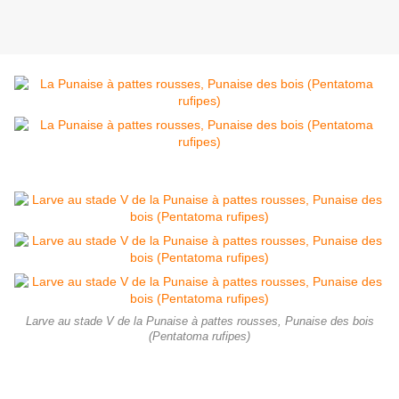
Larve au stade V de la Punaise à pattes rousses, Punaise des bois
(Pentatoma rufipes)