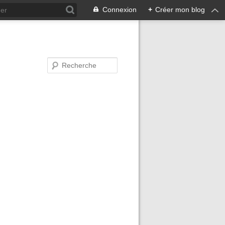
Connexion
+
Créer mon blog