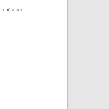
LES RÉCENTS