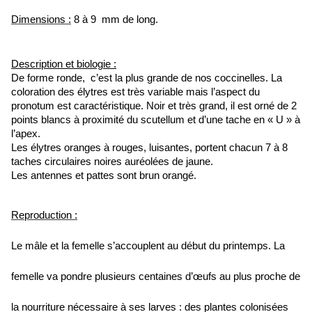
Dimensions :
8 à 9 mm de long.
Description et biologie :
De forme ronde, c’est la plus grande de nos coccinelles. La
coloration des élytres est très variable mais l’aspect du
pronotum est caractéristique. Noir et très grand, il est orné de 2
points blancs à proximité du scutellum et d’une tache en « U » à
l’apex.
Les élytres oranges à rouges, luisantes, portent chacun 7 à 8
taches circulaires noires auréolées de jaune.
Les antennes et pattes sont brun orangé.
Reproduction :
Le mâle et la femelle s’accouplent au début du printemps. La
femelle va pondre plusieurs centaines d’œufs au plus proche de
la nourriture nécessaire à ses larves : des plantes colonisées