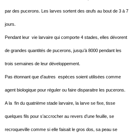
par des pucerons. Les larves sortent des œufs au bout de 3 à 7
jours.
Pendant leur vie larvaire qui comporte 4 stades, elles dévorent
de grandes quantités de pucerons, jusqu’à 8000 pendant les
trois semaines de leur développement.
Pas étonnant que d’autres espèces soient utilisées comme
agent biologique pour réguler ou faire disparaitre les pucerons.
A la fin du quatrième stade larvaire, la larve se fixe, tisse
quelques fils pour s’accrocher au revers d’une feuille, se
recroqueville comme si elle faisait le gros dos, sa peau se