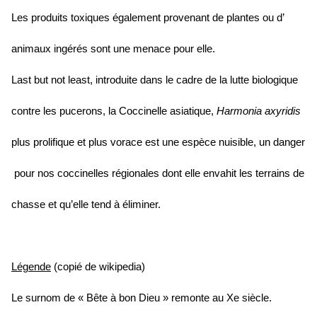
Les produits toxiques également provenant de plantes ou d’
animaux ingérés sont une menace pour elle.
Last but not least, introduite dans le cadre de la lutte biologique
contre les pucerons, la Coccinelle asiatique,
Harmonia axyridis
plus prolifique et plus vorace est une espèce nuisible, un danger
pour nos coccinelles régionales dont elle envahit les terrains de
chasse et qu’elle tend à éliminer.
Légende
(
copié de wikipedia)
Le surnom de « Bête à bon Dieu » remonte au Xe siècle.