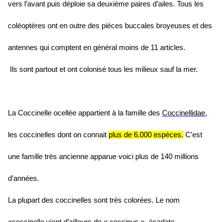
vers l’avant puis déploie sa deuxième paires d’ailes. Tous les
coléoptères ont en outre des pièces buccales broyeuses et des
antennes qui comptent en général moins de 11 articles.
Ils sont partout et ont colonisé tous les milieux sauf la mer.
La Coccinelle ocellée
appartient à la famille des
Coccinellidae
,
les coccinelles dont on connait
plus de 6.000 espèces.
C’est
une famille très ancienne apparue voici plus de 140 millions
d’années.
La plupart des coccinelles sont très colorées. Le nom