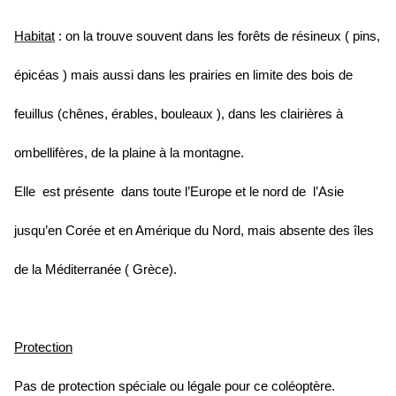
Habitat
:
on la trouve souvent dans les forêts de résineux ( pins,
épicéas ) mais aussi dans les prairies en limite des bois de
feuillus (chênes, érables, bouleaux ), dans les clairières à
ombellifères, de la plaine à la montagne.
Elle est présente dans toute l’Europe et le nord de l’Asie
jusqu’en Corée et en Amérique du Nord, mais absente des îles
de la Méditerranée ( Grèce).
Protection
Pas de protection spéciale ou légale pour ce coléoptère.