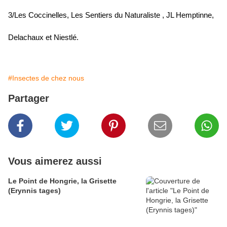
3/
Les Coccinelles, Les Sentiers du Naturaliste , JL Hemptinne,
Delachaux et Niestlé.
#Insectes de chez nous
Partager
Vous aimerez aussi
Le Point de Hongrie, la Grisette
(Erynnis tages)