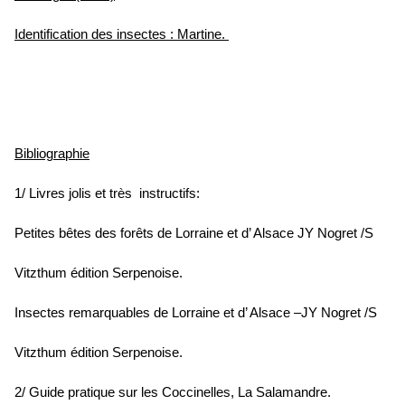
Identification des insectes : Martine.
Bibliographie
1/ Livres jolis et très instructifs:
Petites bêtes des forêts de Lorraine et d’ Alsace JY Nogret /S
Vitzthum édition Serpenoise.
Insectes remarquables de Lorraine et d’ Alsace –JY Nogret /S
Vitzthum édition Serpenoise.
2/ Guide pratique sur les Coccinelles, La Salamandre.