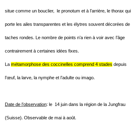
situe comme un bouclier, le pronotum et à l’arrière, le thorax qui
porte les ailes transparentes et les élytres souvent décorées de
taches rondes. Le nombre de points n’a rien à voir avec l’âge
contrairement à certaines idées fixes.
La
métamorphose des coccinelles comprend 4 stades
depuis
l’œuf, la larve, la nymphe et l’adulte ou imago.
Date de l’observation
:
le 14 juin dans la région de la Jungfrau
(Suisse). Observable de mai à août.