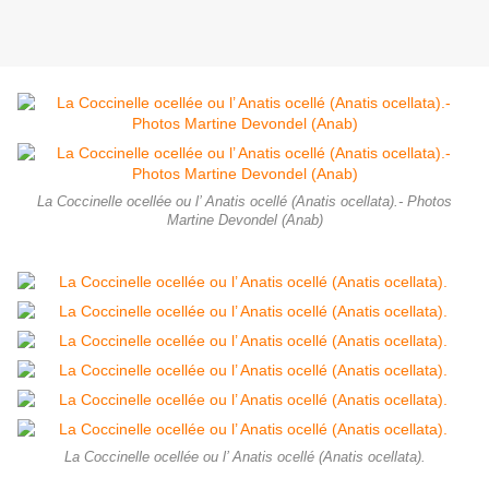
La Coccinelle ocellée ou l’ Anatis ocellé (Anatis ocellata).- Photos
Martine Devondel (Anab)
La Coccinelle ocellée ou l’ Anatis ocellé (Anatis ocellata).