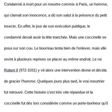
Condamné à mort pour un meurtre commis à Paris, un homme,
qui clamait son innocence, a dû son salut à la présence du petit
insecte. En effet, le jour de son exécution publique, le
condamné devait avoir la tête tranchée. Mais une coccinelle se
posa sur son cou. Le bourreau tenta bien de l’enlever, mais elle
revint à plusieurs reprises se placer au même endroit. Le roi
Robert II
(972-1031) y vit alors une intervention divine et décida
de gracier l’homme. Quelques jours plus tard, le vrai meurtrier
fut retrouvé. Cette histoire s’est très vite répandue et la
coccinelle fut dès lors considérée comme un porte-bonheur qu’il