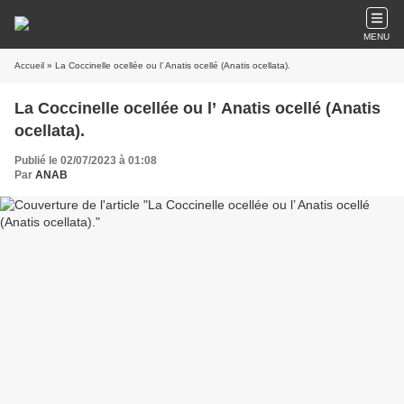
MENU
Accueil
» La Coccinelle ocellée ou l’ Anatis ocellé (Anatis ocellata).
La Coccinelle ocellée ou l’ Anatis ocellé (Anatis
ocellata).
Publié le 02/07/2023 à 01:08
Par
ANAB