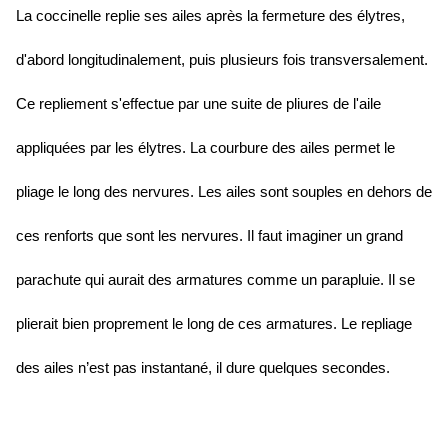
La coccinelle replie ses ailes après la fermeture des élytres,
d'abord longitudinalement, puis plusieurs fois transversalement.
Ce repliement s'effectue par une suite de pliures de l'aile
appliquées par les élytres. La courbure des ailes permet le
pliage le long des nervures. Les ailes sont souples en dehors de
ces renforts que sont les nervures. Il faut imaginer un grand
parachute qui aurait des armatures comme un parapluie. Il se
plierait bien proprement le long de ces armatures. Le repliage
des ailes n’est pas instantané, il dure quelques secondes.