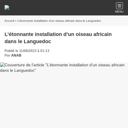
MENU
Accueil
» L’étonnante installation d’un oiseau africain dans le Languedoc
L’étonnante installation d’un oiseau africain
dans le Languedoc
Publié le 11/08/2023 à 01:13
Par
ANAB