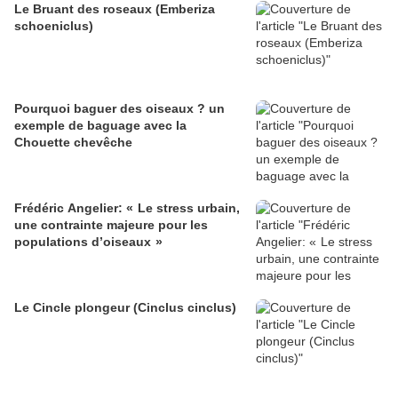
Le Bruant des roseaux (Emberiza
schoeniclus)
Pourquoi baguer des oiseaux ? un
exemple de baguage avec la
Chouette chevêche
Frédéric Angelier: « Le stress urbain,
une contrainte majeure pour les
populations d’oiseaux »
Le Cincle plongeur (Cinclus cinclus)