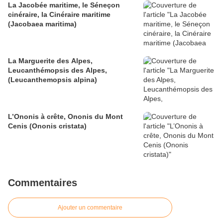
La Jacobée maritime, le Séneçon
cinéraire, la Cinéraire maritime
(Jacobaea maritima)
La Marguerite des Alpes,
Leucanthémopsis des Alpes,
(Leucanthemopsis alpina)
L’Ononis à crête, Ononis du Mont
Cenis (Ononis cristata)
Commentaires
Ajouter un commentaire