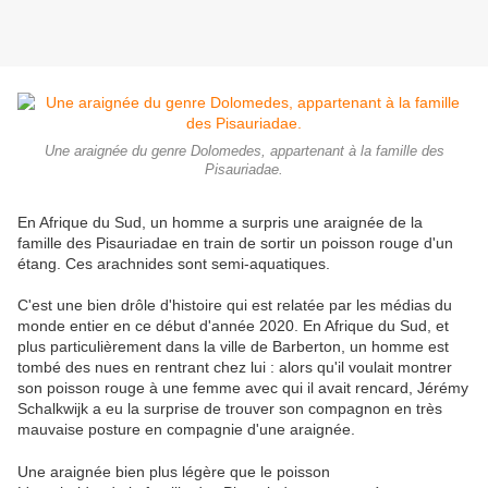
Une araignée du genre Dolomedes, appartenant à la famille des
Pisauriadae.
En Afrique du Sud, un homme a surpris une araignée de la
famille des Pisauriadae en train de sortir un poisson rouge d'un
étang. Ces arachnides sont semi-aquatiques.
C'est une bien drôle d'histoire qui est relatée par les médias du
monde entier en ce début d'année 2020. En Afrique du Sud, et
plus particulièrement dans la ville de Barberton, un homme est
tombé des nues en rentrant chez lui : alors qu'il voulait montrer
son poisson rouge à une femme avec qui il avait rencard, Jérémy
Schalkwijk a eu la surprise de trouver son compagnon en très
mauvaise posture en compagnie d'une araignée.
Une araignée bien plus légère que le poisson