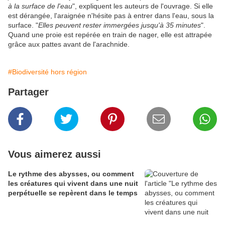
à la surface de l'eau
", expliquent les auteurs de l'ouvrage. Si elle
est dérangée, l'araignée n'hésite pas à entrer dans l'eau, sous la
surface. "
Elles peuvent rester immergées jusqu'à 35 minutes
".
Quand une proie est repérée en train de nager, elle est attrapée
grâce aux pattes avant de l'arachnide.
#Biodiversité hors région
Partager
Vous aimerez aussi
Le rythme des abysses, ou comment
les créatures qui vivent dans une nuit
perpétuelle se repèrent dans le temps