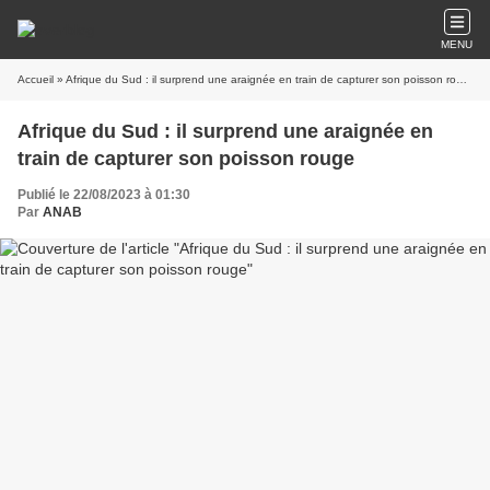
MENU
Accueil
» Afrique du Sud : il surprend une araignée en train de capturer son poisson rouge
Afrique du Sud : il surprend une araignée en
train de capturer son poisson rouge
Publié le 22/08/2023 à 01:30
Par
ANAB