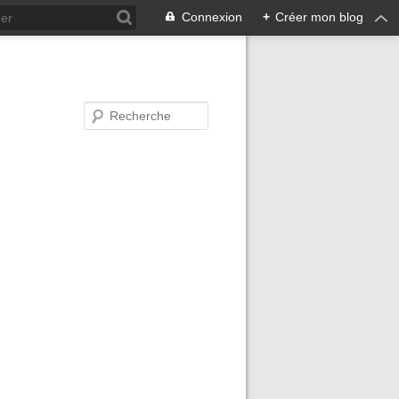
Connexion
+
Créer mon blog