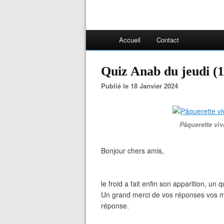
Accueil
Contact
Quiz Anab du jeudi (1
Publié le 18 Janvier 2024
Pâquerette viv
Bonjour chers amis,
le froid a fait enfin son apparition, un 
Un grand merci de vos réponses vos mo
réponse.