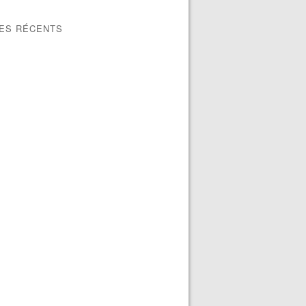
LES RÉCENTS