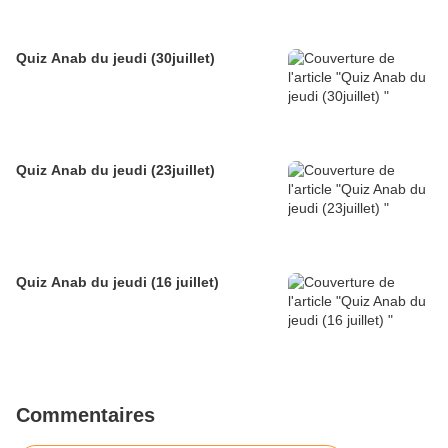
Quiz Anab du jeudi (30juillet)
Quiz Anab du jeudi (23juillet)
Quiz Anab du jeudi (16 juillet)
Commentaires