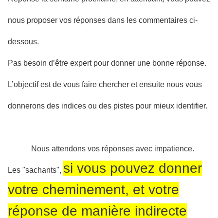
nous proposer vos réponses dans les commentaires ci-
dessous.
Pas besoin d’être expert pour donner une bonne réponse.
L’objectif est de vous faire chercher et ensuite nous vous
donnerons des indices ou des pistes pour mieux identifier.
Nous attendons vos réponses avec impatience.
si vous pouvez donner
Les "sachants",
votre cheminement, et votre
réponse de manière indirecte