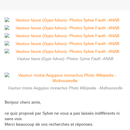
Vautour fauve (Gyps fulvus)- Photos Sylvie Fauth -ANAB
Vautour moine Aegypius monachus Photo Wikipedia - Mulhouseville
Bonjour chers amis,
ce quiz proposé par Sylvie ne vous a pas laissés indifférents ni
sans voix.
Merci beaucoup de vos recherches et réponses.