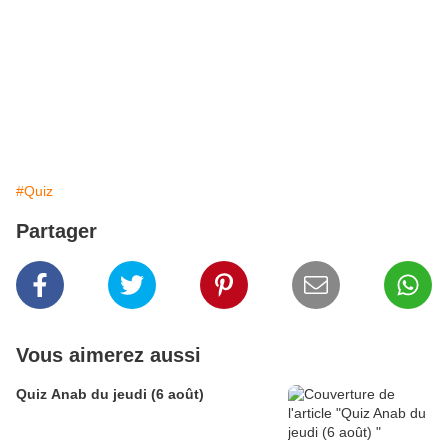
#Quiz
Partager
Vous aimerez aussi
Quiz Anab du jeudi (6 août)