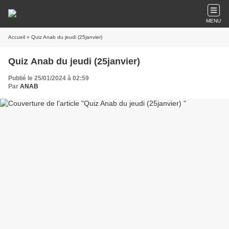
MENU
Accueil
» Quiz Anab du jeudi (25janvier)
Quiz Anab du jeudi (25janvier)
Publié le 25/01/2024 à 02:59
Par
ANAB