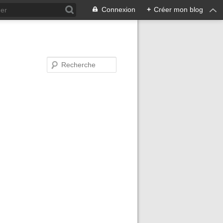
Connexion
+
Créer mon blog