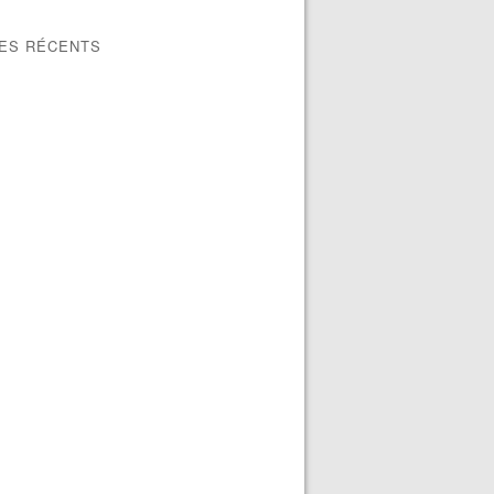
LES RÉCENTS