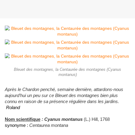
Bleuet des montagnes, la Centaurée des montagnes (Cyanus
montanus)
Après le Chardon penché, semaine dernière, attardons-nous
aujourd’hui un peu sur ce Bleuet des montagnes bien plus
connu en raison de sa présence régulière dans les jardins.
Roland
Nom scientifique
:
Cyanus montanus
(L.) Hill, 1768
synonyme :
Centaurea montana