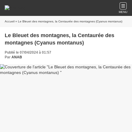
MENU
Accueil
» Le Bleuet des montagnes, la Centaurée des montagnes (Cyanus montanus)
Le Bleuet des montagnes, la Centaurée des
montagnes (Cyanus montanus)
Publié le 07/04/2024 à 01:57
Par
ANAB