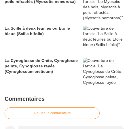
poils réfractés (Myosotis nemorosa)
La Scille à deux feuilles ou Etoile
bleue (Scilla bifolia)
La Cynoglosse de Crète, Cynoglosse
peinte, Cynoglosse rayée
(Cynoglossum creticum)
Commentaires
Ajouter un commentaire