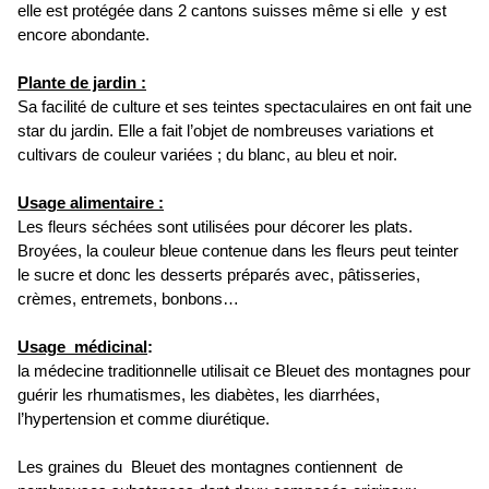
elle est protégée dans 2 cantons suisses même si elle y est
encore abondante.
Plante de jardin :
Sa facilité de culture et ses teintes spectaculaires en ont fait une
star du jardin. Elle a fait l’objet de nombreuses variations et
cultivars de couleur variées ; du blanc, au bleu et noir.
Usage alimentaire :
Les fleurs séchées sont utilisées pour décorer les plats.
Broyées, la couleur bleue contenue dans les fleurs peut teinter
le sucre et donc les desserts préparés avec, pâtisseries,
crèmes, entremets, bonbons…
Usage médicinal
:
la médecine traditionnelle utilisait ce Bleuet des montagnes pour
guérir les rhumatismes, les diabètes, les diarrhées,
l’hypertension et comme diurétique.
Les graines du Bleuet des montagnes contiennent de