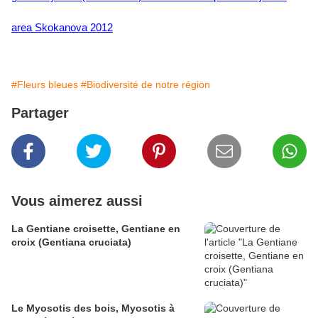
area
Skokanova 2012
#Fleurs bleues
#Biodiversité de notre région
Partager
Vous aimerez aussi
La Gentiane croisette, Gentiane en
croix (Gentiana cruciata)
Le Myosotis des bois, Myosotis à