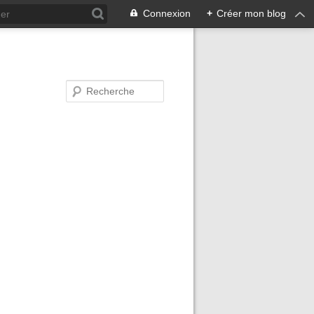
Connexion
+
Créer mon blog