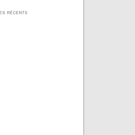
LES RÉCENTS