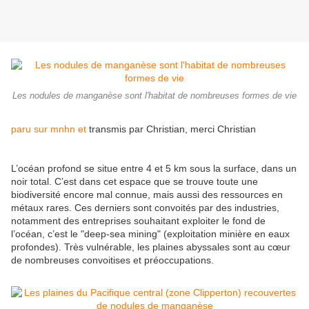
Les nodules de manganèse sont l'habitat de nombreuses formes de vie
paru sur mnhn et
transmis par Christian, merci Christian
L’océan profond se situe entre 4 et 5 km sous la surface, dans un
noir total. C’est dans cet espace que se trouve toute une
biodiversité encore mal connue, mais aussi des ressources en
métaux rares. Ces derniers sont convoités par des industries,
notamment des entreprises souhaitant exploiter le fond de
l’océan, c’est le "deep-sea mining" (exploitation minière en eaux
profondes). Très vulnérable, les plaines abyssales sont au cœur
de nombreuses convoitises et préoccupations.