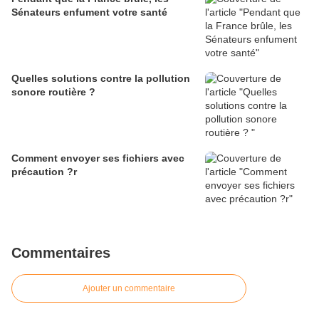
Sénateurs enfument votre santé
Quelles solutions contre la pollution
sonore routière ?
Comment envoyer ses fichiers avec
précaution ?r
Commentaires
Ajouter un commentaire