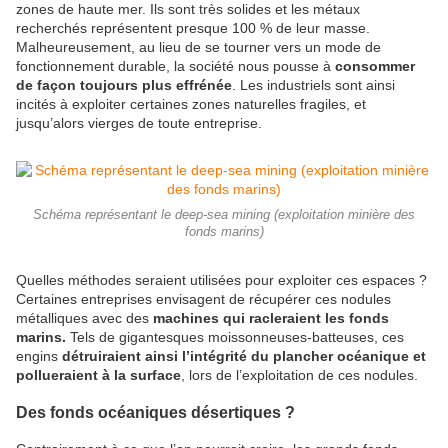
zones de haute mer. Ils sont très solides et les métaux
recherchés représentent presque 100 % de leur masse.
Malheureusement, au lieu de se tourner vers un mode de
fonctionnement durable, la société nous pousse à
consommer
de façon toujours plus effrénée
. Les industriels sont ainsi
incités à exploiter certaines zones naturelles fragiles, et
jusqu’alors vierges de toute entreprise.
Schéma représentant le deep-sea mining (exploitation minière des
fonds marins)
Quelles méthodes seraient utilisées pour exploiter ces espaces ?
Certaines entreprises envisagent de récupérer ces nodules
métalliques avec des
machines qui racleraient les fonds
marins.
Tels de gigantesques moissonneuses-batteuses, ces
engins
détruiraient ainsi l’intégrité du plancher océanique et
pollueraient à la surface
, lors de l’exploitation de ces nodules.
Des fonds océaniques désertiques ?