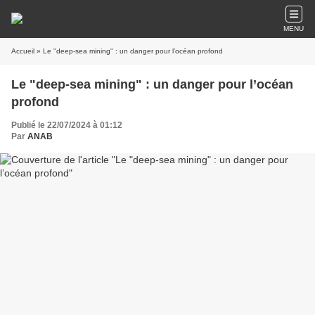
MENU
Accueil
» Le "deep-sea mining" : un danger pour l’océan profond
Le "deep-sea mining" : un danger pour l’océan
profond
Publié le 22/07/2024 à 01:12
Par
ANAB