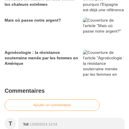
les chaleurs extrêmes
Mais où passe notre argent?
Agroécologie : la résistance
souterraine menée par les femmes en
Amérique
Commentaires
Ajouter un commentaire
T
Toll
13/09/2024 16:54