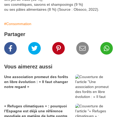
ses cosmétiques, savons et shampooings (9 %)
ou ses pâtes alimentaires (8 %) (Source : Obsoco, 2022).
#Consommation
Partager
Vous aimerez aussi
Une association promeut des forêts
en libre évolution : « Il faut changer
notre regard »
« Refuges climatiques » : pourquoi
l’Espagne est déjà une référence
mondiale en matière de lutte contre