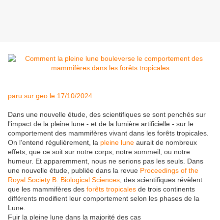
paru sur geo le 17/10/2024
Dans une nouvelle étude, des scientifiques se sont penchés sur
l'impact de la pleine lune - et de la lumière artificielle - sur le
comportement des mammifères vivant dans les forêts tropicales.
On l'entend régulièrement, la
pleine lune
aurait de nombreux
effets, que ce soit sur notre corps, notre sommeil, ou notre
humeur. Et apparemment, nous ne serions pas les seuls. Dans
une nouvelle étude, publiée dans la revue
Proceedings of the
Royal Society B: Biological Sciences
, des scientifiques révèlent
que les mammifères des
forêts tropicales
de trois continents
différents modifient leur comportement selon les phases de la
Lune.
Fuir la pleine lune dans la majorité des cas