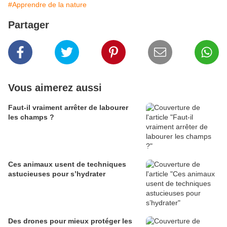
#Apprendre de la nature
Partager
Vous aimerez aussi
Faut‑il vraiment arrêter de labourer
les champs ?
Ces animaux usent de techniques
astucieuses pour s’hydrater
Des drones pour mieux protéger les