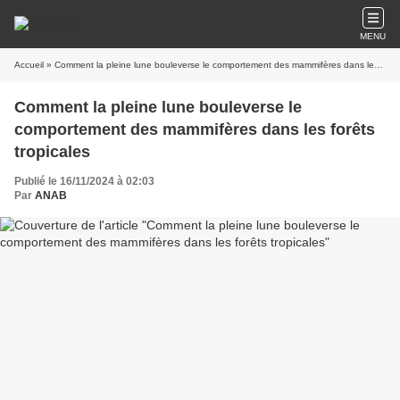
MENU
Accueil
» Comment la pleine lune bouleverse le comportement des mammifères dans les forêts tropicales
Comment la pleine lune bouleverse le
comportement des mammifères dans les forêts
tropicales
Publié le 16/11/2024 à 02:03
Par
ANAB