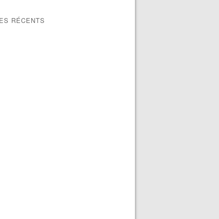
LES RÉCENTS