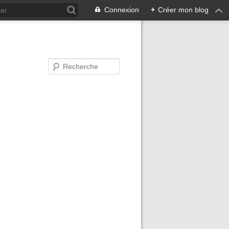
Connexion
+
Créer mon blog