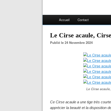
Accueil
Contact
Le Cirse acaule, Cirse
Publié le 24 Novembre 2024
Le Cirse acaule,
Ce Cirse acaule a une tige très courte
apprécier la beauté et la disposition d