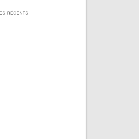
LES RÉCENTS