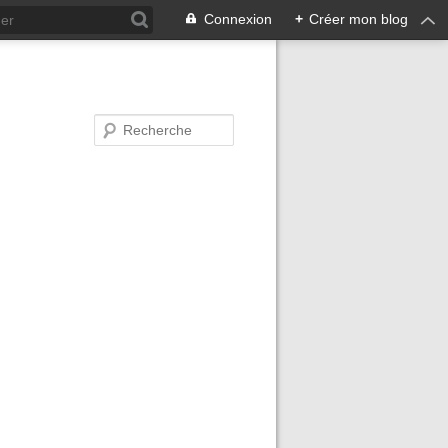
Connexion
+
Créer mon blog