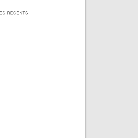
LES RÉCENTS