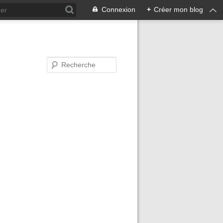
Connexion
+
Créer mon blog