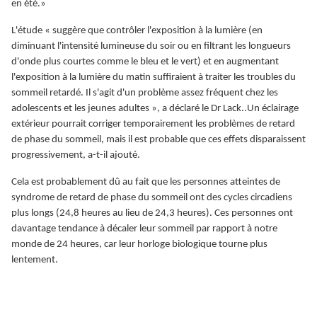
en été.»
L'étude « suggère que contrôler l'exposition à la lumière (en
diminuant l'intensité lumineuse du soir ou en filtrant les longueurs
d'onde plus courtes comme le bleu et le vert) et en augmentant
l'exposition à la lumière du matin suffiraient à traiter les troubles du
sommeil retardé. Il s'agit d'un problème assez fréquent chez les
adolescents et les jeunes adultes », a déclaré le Dr Lack..Un éclairage
extérieur pourrait corriger temporairement les problèmes de retard
de phase du sommeil, mais il est probable que ces effets disparaissent
progressivement, a-t-il ajouté.
Cela est probablement dû au fait que les personnes atteintes de
syndrome de retard de phase du sommeil ont des cycles circadiens
plus longs (24,8 heures au lieu de 24,3 heures). Ces personnes ont
davantage tendance à décaler leur sommeil par rapport à notre
monde de 24 heures, car leur horloge biologique tourne plus
lentement.