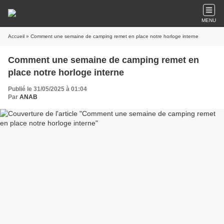
MENU
Accueil
» Comment une semaine de camping remet en place notre horloge interne
Comment une semaine de camping remet en
place notre horloge interne
Publié le 31/05/2025 à 01:04
Par
ANAB