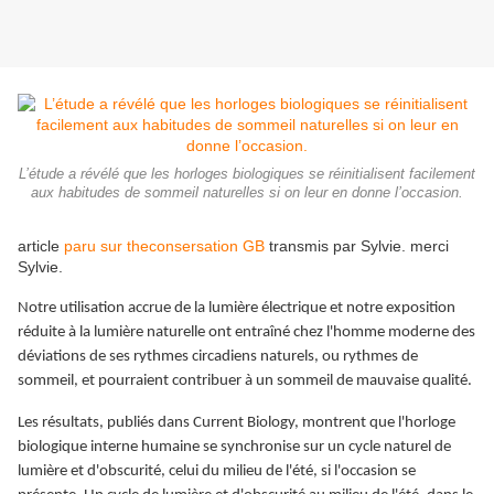
L’étude a révélé que les horloges biologiques se réinitialisent facilement
aux habitudes de sommeil naturelles si on leur en donne l’occasion.
article
paru sur theconsersation GB
transmis par Sylvie. merci
Sylvie.
Notre utilisation accrue de la lumière électrique et notre exposition
réduite à la lumière naturelle ont entraîné chez l'homme moderne des
déviations de ses rythmes circadiens naturels, ou rythmes de
sommeil, et pourraient contribuer à un sommeil de mauvaise qualité.
Les résultats, publiés dans Current Biology, montrent que l'horloge
biologique interne humaine se synchronise sur un cycle naturel de
lumière et d'obscurité, celui du milieu de l'été, si l'occasion se