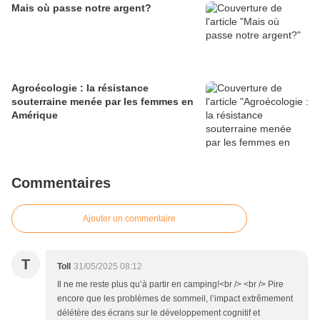
Mais où passe notre argent?
Agroécologie : la résistance
souterraine menée par les femmes en
Amérique
Commentaires
Ajouter un commentaire
T
Toll
31/05/2025 08:12
Il ne me reste plus qu’à partir en camping!<br /> <br /> Pire
encore que les problèmes de sommeil, l’impact extrêmement
délétère des écrans sur le développement cognitif et