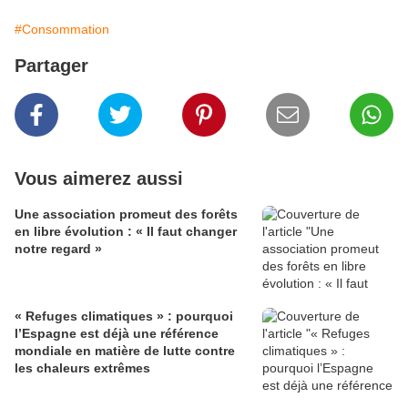
#Consommation
Partager
Vous aimerez aussi
Une association promeut des forêts
en libre évolution : « Il faut changer
notre regard »
« Refuges climatiques » : pourquoi
l’Espagne est déjà une référence
mondiale en matière de lutte contre
les chaleurs extrêmes