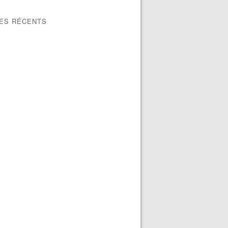
LES RÉCENTS