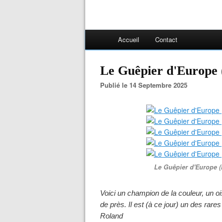
Accueil
Contact
Le Guêpier d'Europe 
Publié le 14 Septembre 2025
Le Guêpier d'Europe (
Voici un champion de la couleur, un 
de près. Il est (à ce jour) un des ra
Roland