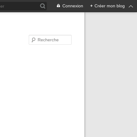
Connexion
+
Créer mon blog