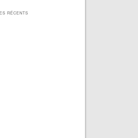
LES RÉCENTS