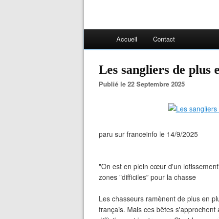
Accueil
Contact
Les sangliers de plus 
Publié le 22 Septembre 2025
paru sur franceinfo le 14/9/2025
"On est en plein cœur d'un lotissement"
zones "difficiles" pour la chasse
Les chasseurs ramènent de plus en plus 
français. Mais ces bêtes s'approchent