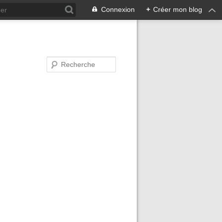
Connexion
+
Créer mon blog