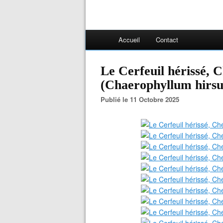
Accueil
Contact
Le Cerfeuil hérissé, C
(Chaerophyllum hirs
Publié le 11 Octobre 2025