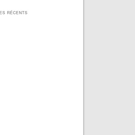
LES RÉCENTS