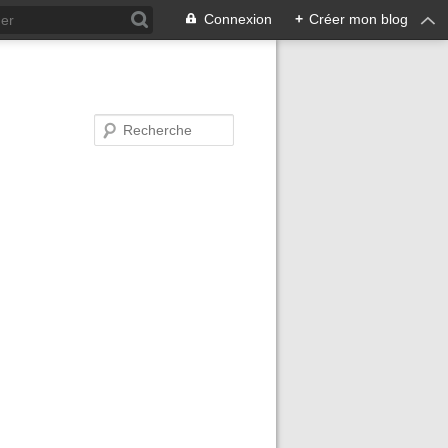
Connexion
+
Créer mon blog