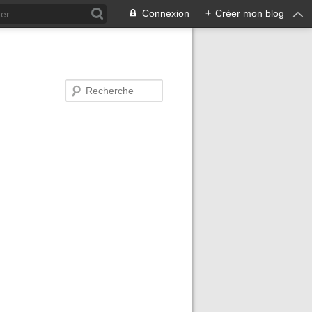
Connexion
+
Créer mon blog