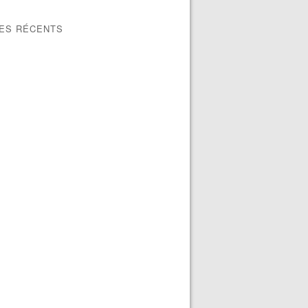
LES RÉCENTS