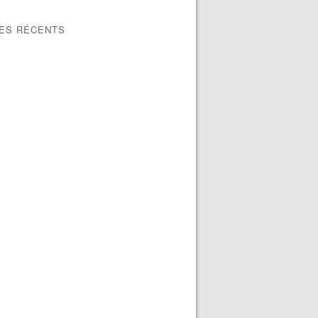
LES RÉCENTS