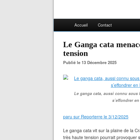
Accueil
Contact
Le Ganga cata menacé 
tension
Publié le 13 Décembre 2025
Le ganga cata, aussi connu sous l
s’effondrer en
paru sur Reporterre le 3/12/2025
Le ganga cata vit sur la plaine de la Cr
très haute tension pourrait provoquer