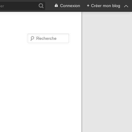
Connexion
+
Créer mon blog