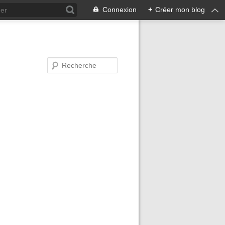
Connexion
+
Créer mon blog