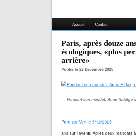
Accueil
Contact
Paris, après douze an
écologiques, «plus pe
arrière»
Publié le 22 Décembre 2025
Pendant son mandat, Anne Hidalgo a 
Paru sur Vert le 5/12/2025
aris sur l'avenir. Après deux mandats à