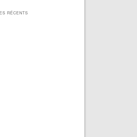
LES RÉCENTS