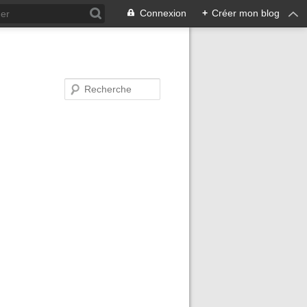
Connexion
+
Créer mon blog