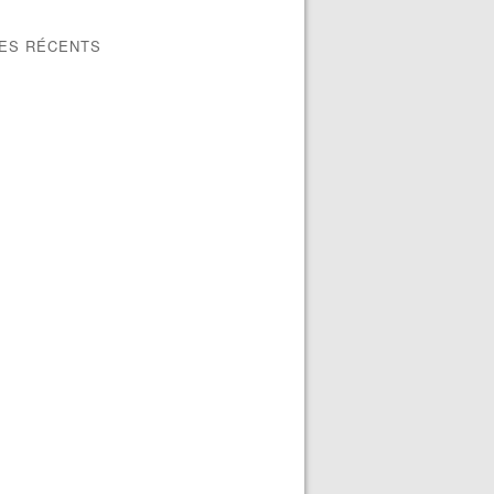
LES RÉCENTS