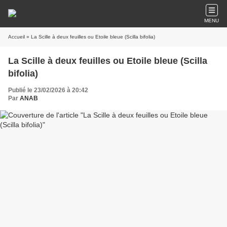
MENU
Accueil
» La Scille à deux feuilles ou Etoile bleue (Scilla bifolia)
La Scille à deux feuilles ou Etoile bleue (Scilla
bifolia)
Publié le 23/02/2026 à 20:42
Par
ANAB