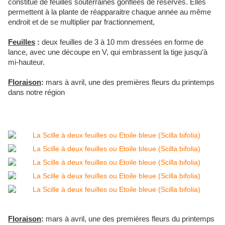
constitué de feuilles souterraines gonflées de réserves. Elles
permettent à la plante de réapparaitre chaque année au même
endroit et de se multiplier par fractionnement,
Feuilles
:
deux feuilles de 3 à 10 mm dressées en forme de
lance, avec une découpe en V, qui embrassent la tige jusqu’à
mi-hauteur.
Floraison
:
mars à avril, une des premières fleurs du printemps
dans notre région
Floraison
:
mars à avril, une des premières fleurs du printemps