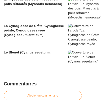
poils réfractés (Myosotis nemorosa)
La Cynoglosse de Crète, Cynoglosse
peinte, Cynoglosse rayée
(Cynoglossum creticum)
Le Bleuet (Cyanus segetum).
Commentaires
Ajouter un commentaire