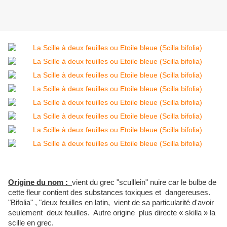
Origine du nom :
vient du grec "sculllein" nuire car le bulbe de
cette fleur contient des substances toxiques et dangereuses.
"Bifolia" , "deux feuilles en latin, vient de sa particularité d'avoir
seulement deux feuilles. Autre origine plus directe « skilla » la
scille en grec.