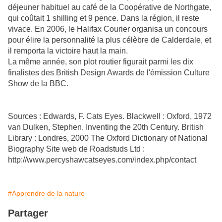
déjeuner habituel au café de la Coopérative de Northgate,
qui coûtait 1 shilling et 9 pence. Dans la région, il reste
vivace. En 2006, le Halifax Courier organisa un concours
pour élire la personnalité la plus célèbre de Calderdale, et
il remporta la victoire haut la main.
La même année, son plot routier figurait parmi les dix
finalistes des British Design Awards de l'émission Culture
Show de la BBC.
Sources : Edwards, F. Cats Eyes. Blackwell : Oxford, 1972
van Dulken, Stephen. Inventing the 20th Century. British
Library : Londres, 2000 The Oxford Dictionary of National
Biography Site web de Roadstuds Ltd :
http://www.percyshawcatseyes.com/index.php/contact
#Apprendre de la nature
Partager