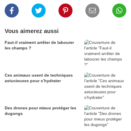
Vous aimerez aussi
Faut‑il vraiment arrêter de labourer
les champs ?
Ces animaux usent de techniques
astucieuses pour s’hydrater
Des drones pour mieux protéger les
dugongs