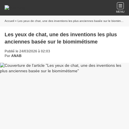
MENU
Accueil
» Les yeux de chat, une des inventions les plus anciennes basée sur le biomimétisme
Les yeux de chat, une des inventions les plus
anciennes basée sur le biomimétisme
Publié le 24/03/2026 à 02:03
Par
ANAB