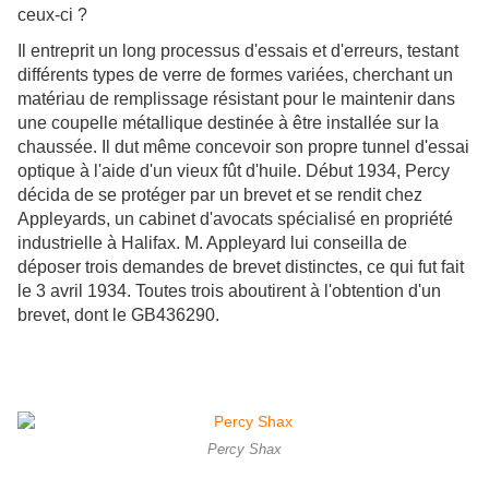
ceux-ci ?
Il entreprit un long processus d'essais et d'erreurs, testant
différents types de verre de formes variées, cherchant un
matériau de remplissage résistant pour le maintenir dans
une coupelle métallique destinée à être installée sur la
chaussée. Il dut même concevoir son propre tunnel d'essai
optique à l'aide d'un vieux fût d'huile. Début 1934, Percy
décida de se protéger par un brevet et se rendit chez
Appleyards, un cabinet d'avocats spécialisé en propriété
industrielle à Halifax. M. Appleyard lui conseilla de
déposer trois demandes de brevet distinctes, ce qui fut fait
le 3 avril 1934. Toutes trois aboutirent à l'obtention d'un
brevet, dont le GB436290.
Percy Shax