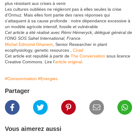
plus résistant aux crises à venir.
Les cultures oubliées ne régleront pas à elles seules la crise
d’Ormuz. Mais elles font partie des rares réponses qui
s’attaquent à sa cause profonde : notre dépendance excessive à
un modèle agricole intensif, fossile et vulnérable
Cet article a été réalisé avec Rémi Hémeryck, délégué général de
l’ONG SOS Sahel International, France
.
Michel Edmond Ghanem
, Senior Researcher in plant
ecophysiology, genetic resources ,
Cirad
Cet article est republié à partir de
The Conversation
sous licence
Creative Commons. Lire l’
article original
.
#Consommation
#Energies
Partager
Vous aimerez aussi