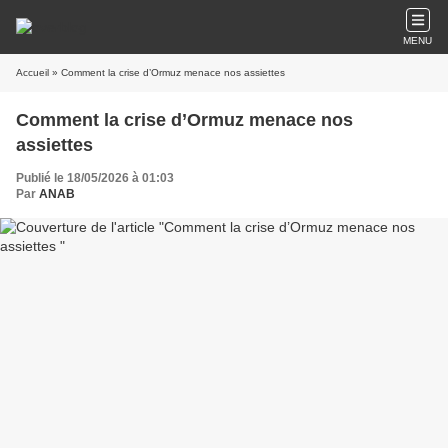
MENU
Accueil
» Comment la crise d’Ormuz menace nos assiettes
Comment la crise d’Ormuz menace nos
assiettes
Publié le 18/05/2026 à 01:03
Par
ANAB