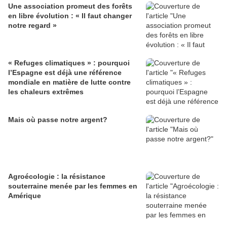
Une association promeut des forêts
en libre évolution : « Il faut changer
notre regard »
« Refuges climatiques » : pourquoi
l’Espagne est déjà une référence
mondiale en matière de lutte contre
les chaleurs extrêmes
Mais où passe notre argent?
Agroécologie : la résistance
souterraine menée par les femmes en
Amérique