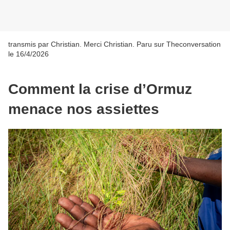
transmis par Christian. Merci Christian. Paru sur Theconversation
le 16/4/2026
Comment la crise d’Ormuz
menace nos assiettes