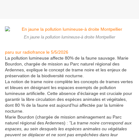
En jaune la pollution lumineuse-à droite Montpellier
paru sur radiofrance le 5/5/2026
La pollution lumineuse affecte 80% de la faune sauvage. Marie
Bourdon, chargée de mission au Parc naturel régional des
Ardennes, explique le concept de trame noire et les enjeux de
préservation de la biodiversité nocturne.
La notion de trame noire complète les concepts de trames vertes
et bleues en désignant les espaces exempts de pollution
lumineuse artificielle. Cette absence d'éclairage est cruciale pour
garantir la libre circulation des espèces animales et végétales,
dont 80 % de la faune est aujourd'hui affectée par la lumière
nocturne.
Marie Bourdon (chargée de mission aménagement au Parc
naturel régional des Ardennes) :
"La trame noire correspond aux
espaces, au sein desquels les espèces animales ou végétales
peuvent se déplacer et ne sont pas empêchées dans leur