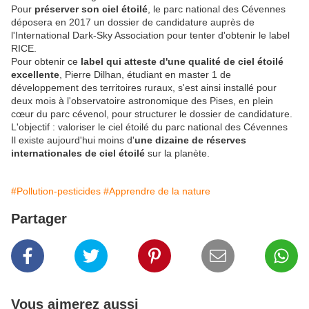
Pour
préserver son ciel étoilé
, le parc national des Cévennes
déposera en 2017 un dossier de candidature auprès de
l'International Dark-Sky Association pour tenter d'obtenir le label
RICE.
Pour obtenir ce
label qui atteste d'une qualité de ciel étoilé
excellente
, Pierre Dilhan, étudiant en master 1 de
développement des territoires ruraux, s'est ainsi installé pour
deux mois à l'observatoire astronomique des Pises, en plein
cœur du parc cévenol, pour structurer le dossier de candidature.
L'objectif : valoriser le ciel étoilé du parc national des Cévennes
Il existe aujourd'hui moins d'
une dizaine de réserves
internationales de ciel étoilé
sur la planète.
#Pollution-pesticides
#Apprendre de la nature
Partager
Vous aimerez aussi