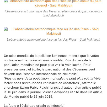
'observatoire astronomique des Pises en plein coeur du parc cévenol -
Said Makhloufi
L'observatoire astronomique face au lac des Pises - Said Makhloufi
Un atlas mondial de la pollution lumineuse montre que la voûte
nocturne est de moins en moins visible. Plus du tiers de la
population mondiale ne peut plus voir la Voie lactée. Pour
préserver son ciel étoilé, le parc national des Cévennes veut
devenir une "réserve internationale de ciel étoilé".
"Plus du tiers de la population mondiale ne peut plus voir la Voie
lactée sans parcourir des centaines de kilomètres"
, affirme le
chercheur italien Fabio Falchi, principal auteur d'un article publié
le 10 juin dans le journal Science Advances et cité dans un article
du Monde publié le 15 juin 2015.
La faute à l'éclairage urbain et industriel