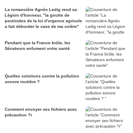
La romancière Agnès Ledig rend sa
Légion d'honneur, "la goutte de
pesticides de la loi d'urgence agricole
a fait déborder le vase de ma colère"
Pendant que la France brûle, les
Sénateurs enfument votre santé
Quelles solutions contre la pollution
sonore routière ?
Comment envoyer ses fichiers avec
précaution ?r