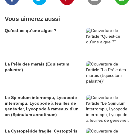
Vous aimerez aussi
Qu’est-ce qu’une algue ?
La Prêle des marais (Equisetum
palustre)
Le Spinulum interrompu, Lycopode
interrompu, Lycopode à feuilles de
genévrier, Lycopode à rameaux d'un
an (Spinulum annotinum)
La Cystoptéride fragile, Cystoptéris