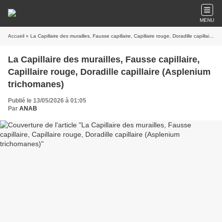
MENU
Accueil
» La Capillaire des murailles, Fausse capillaire, Capillaire rouge, Doradille capillaire (Asplenium trichomanes)
La Capillaire des murailles, Fausse capillaire,
Capillaire rouge, Doradille capillaire (Asplenium
trichomanes)
Publié le 13/05/2026 à 01:05
Par
ANAB