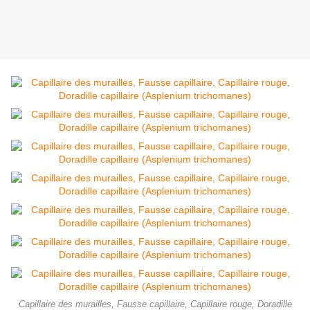
Capillaire des murailles, Fausse capillaire, Capillaire rouge, Doradille