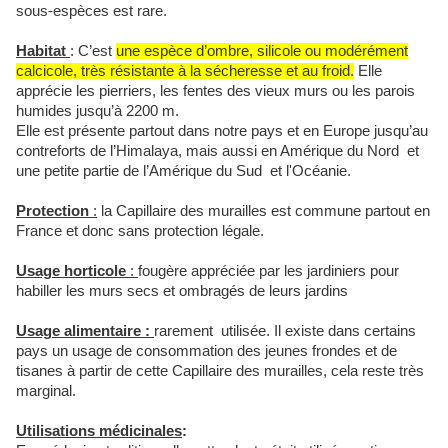
sous-espèces est rare.
Habitat
: C’est
une espèce d’ombre, silicole ou modérément
calcicole, très résistante à la sécheresse et au froid.
Elle
apprécie les pierriers, les fentes des vieux murs ou les parois
humides jusqu’à 2200 m.
Elle est présente partout dans notre pays et en Europe jusqu’au
contreforts de l’Himalaya, mais aussi en Amérique du Nord et
une petite partie de l’Amérique du Sud et l'Océanie.
Protection
:
la Capillaire des murailles est commune partout en
France et donc sans protection légale.
Usage horticole
:
fougère appréciée par les jardiniers pour
habiller les murs secs et ombragés de leurs jardins
Usage alimentaire :
rarement utilisée. Il existe dans certains
pays un usage de consommation des jeunes frondes et de
tisanes à partir de cette Capillaire des murailles, cela reste très
marginal.
Utilisations médicinales
: