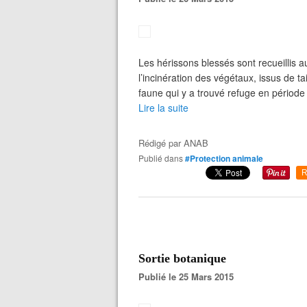
Les hérissons blessés sont recueillis 
l’incinération des végétaux, issus de t
faune qui y a trouvé refuge en période
Lire la suite
Rédigé par
ANAB
Publié dans
#Protection animale
R
Sortie botanique
Publié le 25 Mars 2015