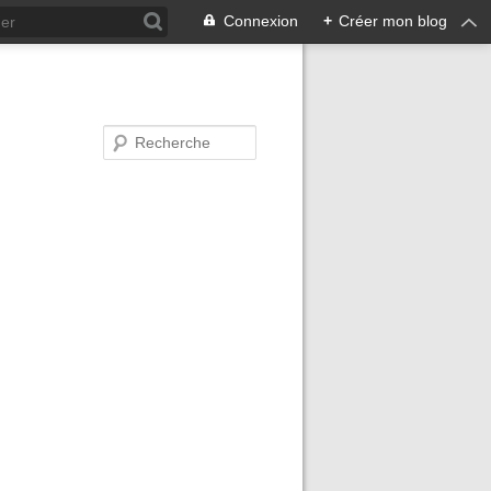
Connexion
+
Créer mon blog