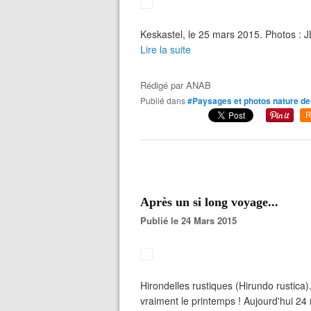
Keskastel, le 25 mars 2015. Photos : 
Lire la suite
Rédigé par
ANAB
Publié dans
#Paysages et photos nature de 
R
Après un si long voyage...
Publié le 24 Mars 2015
Hirondelles rustiques (Hirundo rustica)
vraiment le printemps ! Aujourd'hui 24