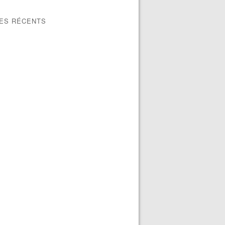
LES RÉCENTS