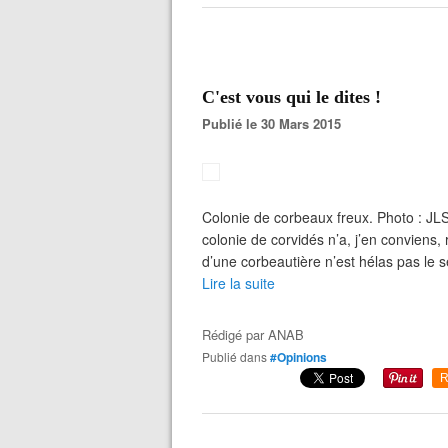
C'est vous qui le dites !
Publié le 30 Mars 2015
Colonie de corbeaux freux. Photo : 
colonie de corvidés n’a, j’en conviens,
d’une corbeautière n’est hélas pas le
Lire la suite
Rédigé par
ANAB
Publié dans
#Opinions
R