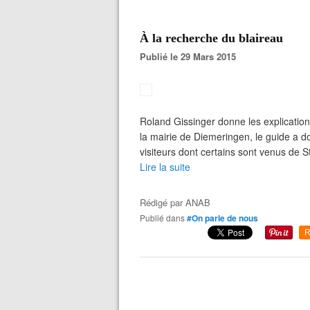
À la recherche du blaireau
Publié le 29 Mars 2015
Roland Gissinger donne les explication
la mairie de Diemeringen, le guide a 
visiteurs dont certains sont venus de S
Lire la suite
Rédigé par
ANAB
Publié dans
#On parle de nous
R