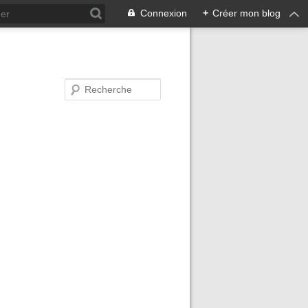
Connexion
+
Créer mon blog