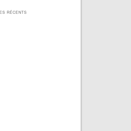
LES RÉCENTS