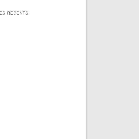
LES RÉCENTS