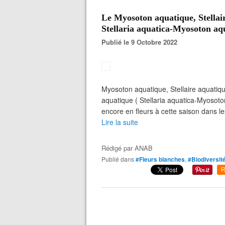
Le Myosoton aquatique, Stellai
Stellaria aquatica-Myosoton aq
Publié le 9 Octobre 2022
Myosoton aquatique, Stellaire aquatiqu
aquatique ( Stellaria aquatica-Myosoto
encore en fleurs à cette saison dans le
Lire la suite
Rédigé par
ANAB
Publié dans
#Fleurs blanches
,
#Biodiversité
R