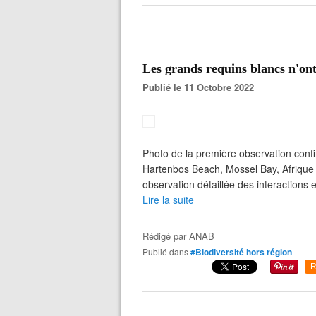
Les grands requins blancs n'on
Publié le 11 Octobre 2022
Photo de la première observation conf
Hartenbos Beach, Mossel Bay, Afrique 
observation détaillée des interactions 
Lire la suite
Rédigé par
ANAB
Publié dans
#Biodiversité hors région
R