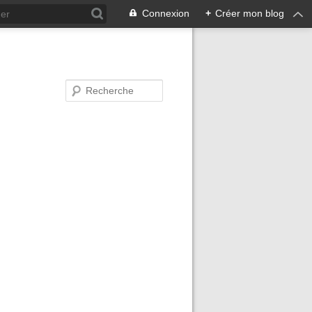
Connexion
+
Créer mon blog