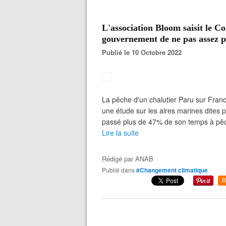
L'association Bloom saisit le Co
gouvernement de ne pas assez p
Publié le 10 Octobre 2022
La pêche d'un chalutier Paru sur Franc
une étude sur les aires marines dites pr
passé plus de 47% de son temps à pêc
Lire la suite
Rédigé par
ANAB
Publié dans
#Changement climatique
R