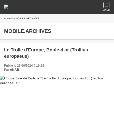
MENU
Accueil
» MOBILE.ARCHIVES
MOBILE.ARCHIVES
Le Trolle d'Europe, Boule-d'or (Trollius
europaeus)
Publié le 29/06/2024 à 19:16
Par
ANAB