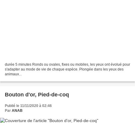
durée 5 minutes Ronds ou ovales, fixes ou mobiles, les yeux ont évolué pour
s'adapter au mode de vie de chaque espèce. Plongée dans les yeux des
animaux...
Bouton d'or, Pied-de-coq
Publié le 11/11/2020 à 02:46
Par
ANAB