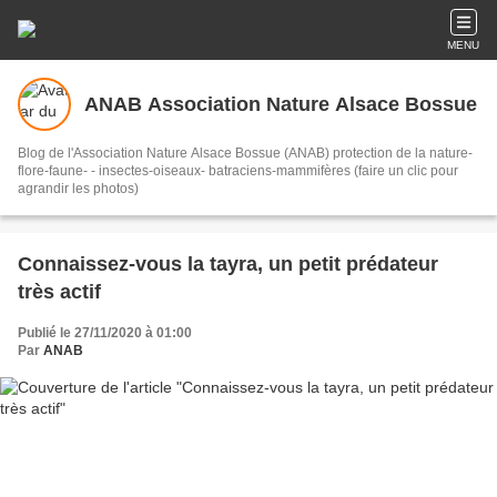
MENU
ANAB Association Nature Alsace Bossue
Blog de l'Association Nature Alsace Bossue (ANAB) protection de la nature-
flore-faune- - insectes-oiseaux- batraciens-mammifères (faire un clic pour
agrandir les photos)
Connaissez-vous la tayra, un petit prédateur
très actif
Publié le 27/11/2020 à 01:00
Par
ANAB