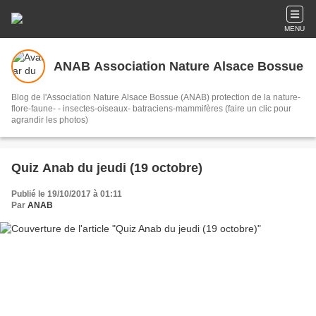
MENU
ANAB Association Nature Alsace Bossue
Blog de l'Association Nature Alsace Bossue (ANAB) protection de la nature-
flore-faune- - insectes-oiseaux- batraciens-mammifères (faire un clic pour
agrandir les photos)
Quiz Anab du jeudi (19 octobre)
Publié le 19/10/2017 à 01:11
Par
ANAB