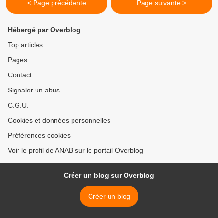
< Page précédente
Page suivante >
Hébergé par Overblog
Top articles
Pages
Contact
Signaler un abus
C.G.U.
Cookies et données personnelles
Préférences cookies
Voir le profil de ANAB sur le portail Overblog
Créer un blog sur Overblog
Créer un blog