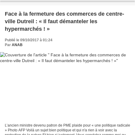
Face à la fermeture des commerces de centre-
ville Dutreil : « Il faut démanteler les
hypermarchés ! »
Publié le 09/10/2017 à 01:24
Par
ANAB
L’ancien ministre devenu patron de PME plaide pour « une politique radicale
» Photo AFP Voilà un sujet bien politique et qui n'a rien à voir avec la