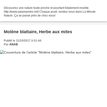
Découvrez une nature toute proche et pourtant totalement insolite.
http://www.salamandre.net/ Chaque jeudi, rendez-vous dans La Minute
Nature. Ça se passe près de chez vous!
Molène blattaire, Herbe aux mites
Publié le 11/10/2017 à 01:44
Par
ANAB