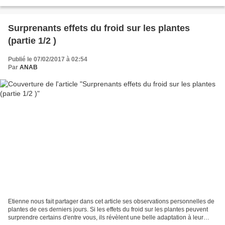
souvent de couleur à l'approche...
Surprenants effets du froid sur les plantes
(partie 1/2 )
Publié le 07/02/2017 à 02:54
Par
ANAB
Etienne nous fait partager dans cet article ses observations personnelles de
plantes de ces derniers jours. Si les effets du froid sur les plantes peuvent
surprendre certains d'entre vous, ils révèlent une belle adaptation à leur