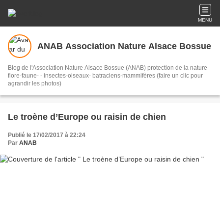
MENU
ANAB Association Nature Alsace Bossue
Blog de l'Association Nature Alsace Bossue (ANAB) protection de la nature-
flore-faune- - insectes-oiseaux- batraciens-mammifères (faire un clic pour
agrandir les photos)
Le troène d’Europe ou raisin de chien
Publié le 17/02/2017 à 22:24
Par
ANAB