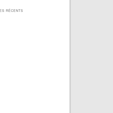
LES RÉCENTS