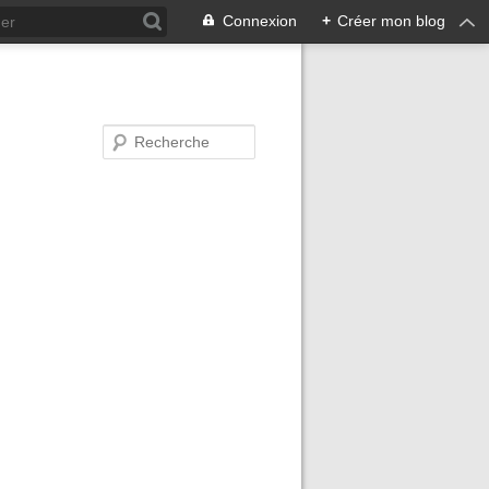
Connexion
+
Créer mon blog