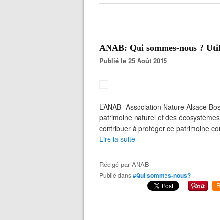
ANAB: Qui sommes-nous ? Utilis
Publié le 25 Août 2015
L’ANAB- Association Nature Alsace Bos
patrimoine naturel et des écosystèmes
contribuer à protéger ce patrimoine cont
Lire la suite
Rédigé par
ANAB
Publié dans
#Qui sommes-nous?
R