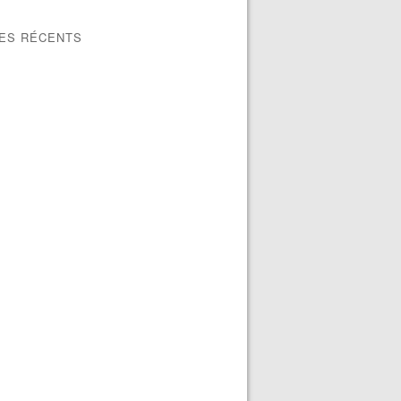
LES RÉCENTS