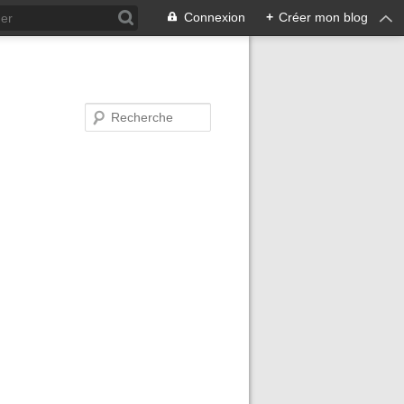
Connexion
+
Créer mon blog