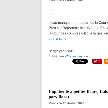
L'eau manque : un rapport de la Cour
Paru sur Reporterre le 19/7/2023 Peu d
la Cour des comptes critique la gestion 
Lire la suite
Rédigé par
ANAB
Publié dans
#Consommation
R
Impatiente à petites fleurs, Bal
parviflora)
Publié le 23 Juillet 2023