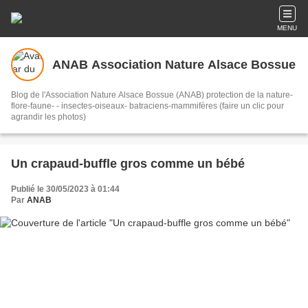
MENU
ANAB Association Nature Alsace Bossue
Blog de l'Association Nature Alsace Bossue (ANAB) protection de la nature-
flore-faune- - insectes-oiseaux- batraciens-mammifères (faire un clic pour
agrandir les photos)
Un crapaud-buffle gros comme un bébé
Publié le 30/05/2023 à 01:44
Par
ANAB