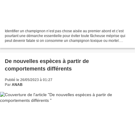
Identifier un champignon n’est pas chose aisée au premier abord et c’est
pourtant une démarche essentielle pour éviter toute fâcheuse méprise qui
peut devenir fatale si on consomme un champignon toxique ou mortel.
L’enquêteur de la brigade d’identification...
De nouvelles espèces à partir de
comportements différents
Publié le 26/05/2023 à 01:27
Par
ANAB