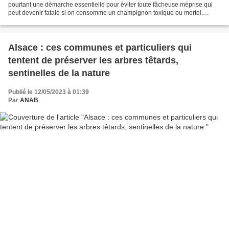
pourtant une démarche essentielle pour éviter toute fâcheuse méprise qui
peut devenir fatale si on consomme un champignon toxique ou mortel.
L’enquêteur de la brigade d’identification...
Alsace : ces communes et particuliers qui
tentent de préserver les arbres têtards,
sentinelles de la nature
Publié le 12/05/2023 à 01:39
Par
ANAB