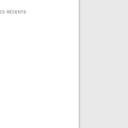
LES RÉCENTS