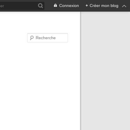
Connexion
+
Créer mon blog