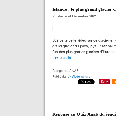
Islande : le plus grand glacier 
Publié le 24 Décembre 2021
Voir cette belle vidéo sur ce glacier en
grand glacier du pays, joyau national 
l'un des plus grands glaciers d'Europe.
Lire la suite
Rédigé par
ANAB
Publié dans
#Vidéo nature
R
Réponse au Quiz Anab du jeud