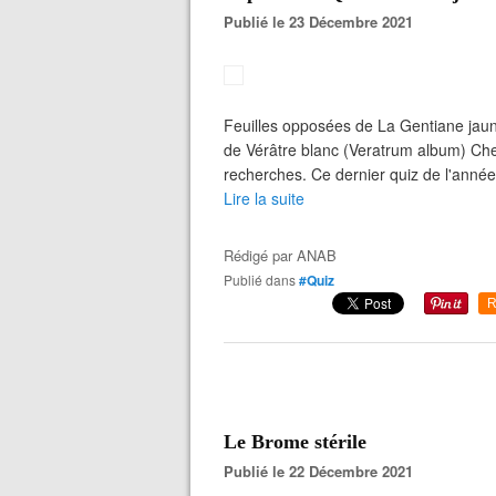
Publié le 23 Décembre 2021
Feuilles opposées de La Gentiane jaun
de Vérâtre blanc (Veratrum album) Che
recherches. Ce dernier quiz de l'année 
Lire la suite
Rédigé par
ANAB
Publié dans
#Quiz
R
Le Brome stérile
Publié le 22 Décembre 2021