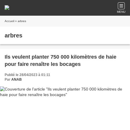
MENU
Accueil
» arbres
arbres
Ils veulent planter 750 000 kilomètres de haie
pour faire renaître les bocages
Publié le 28/04/2023 à 01:11
Par
ANAB