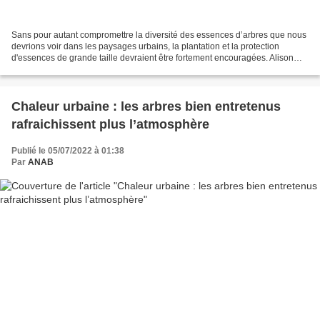
Sans pour autant compromettre la diversité des essences d’arbres que nous
devrions voir dans les paysages urbains, la plantation et la protection
d'essences de grande taille devraient être fortement encouragées. Alison
Munson, Université Laval et Anaïs...
Chaleur urbaine : les arbres bien entretenus
rafraichissent plus l’atmosphère
Publié le 05/07/2022 à 01:38
Par
ANAB