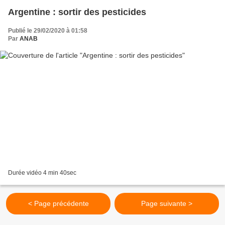
Argentine : sortir des pesticides
Publié le 29/02/2020 à 01:58
Par
ANAB
Durée vidéo 4 min 40sec
< Page précédente
Page suivante >