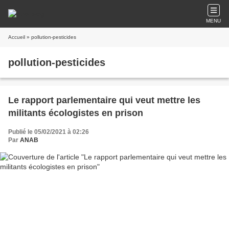
MENU
Accueil
» pollution-pesticides
pollution-pesticides
Le rapport parlementaire qui veut mettre les
militants écologistes en prison
Publié le 05/02/2021 à 02:26
Par
ANAB