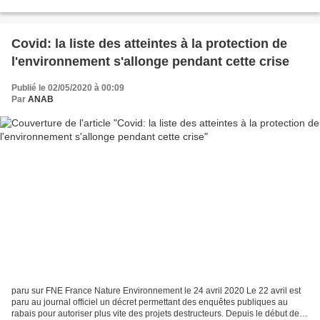
nord du Brésil, les défenseurs...
Covid: la liste des atteintes à la protection de
l'environnement s'allonge pendant cette crise
Publié le 02/05/2020 à 00:09
Par
ANAB
paru sur FNE France Nature Environnement le 24 avril 2020 Le 22 avril est
paru au journal officiel un décret permettant des enquêtes publiques au
rabais pour autoriser plus vite des projets destructeurs. Depuis le début de la