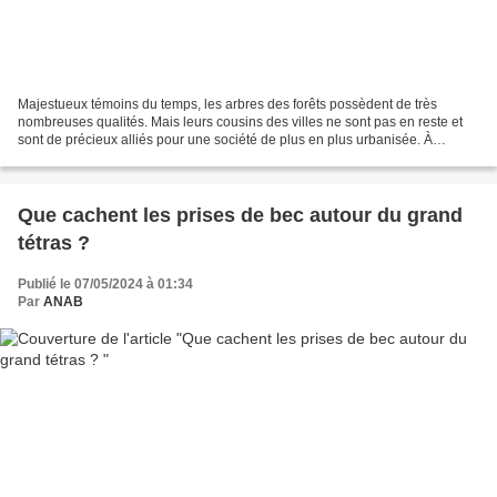
Majestueux témoins du temps, les arbres des forêts possèdent de très
nombreuses qualités. Mais leurs cousins des villes ne sont pas en reste et
sont de précieux alliés pour une société de plus en plus urbanisée. À
l’occasion de la Journée Internationale...
Que cachent les prises de bec autour du grand
tétras ?
Publié le 07/05/2024 à 01:34
Par
ANAB