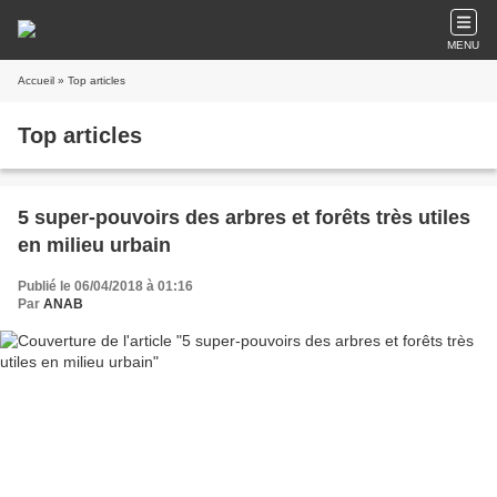
MENU
Accueil
» Top articles
Top articles
5 super-pouvoirs des arbres et forêts très utiles
en milieu urbain
Publié le 06/04/2018 à 01:16
Par
ANAB